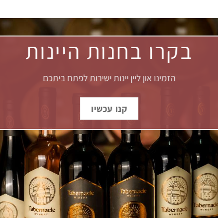
בקרו בחנות היינות
הזמינו און ליין יינות ישירות לפתח ביתכם
קנו עכשיו