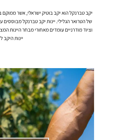
של הטרואר הגלילי. יינות יקב טברנקל מבוססים על
יינות היקב ל