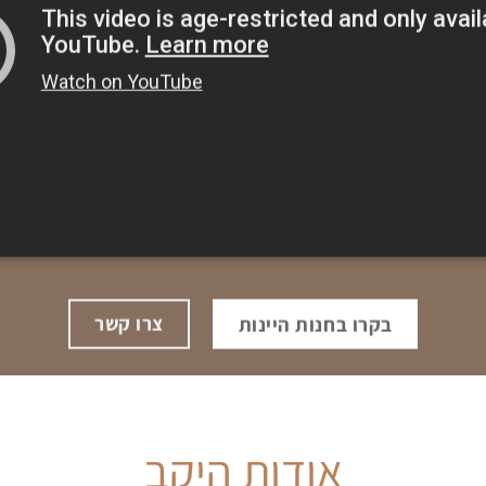
צרו קשר
בקרו בחנות היינות
אודות היקב