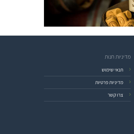
מדיניות חנות
תנאי שימוש
מדיניות פרטיות
צרו קשר